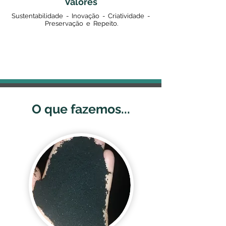
Valores
Sustentabilidade - Inovação - Criatividade -
Preservação e Repeito.
O que fazemos...