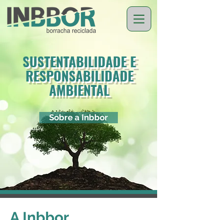
SUSTENTABILIDADE E
RESPONSABILIDADE
AMBIENTAL
Sobre a Inbbor
A Inbbor